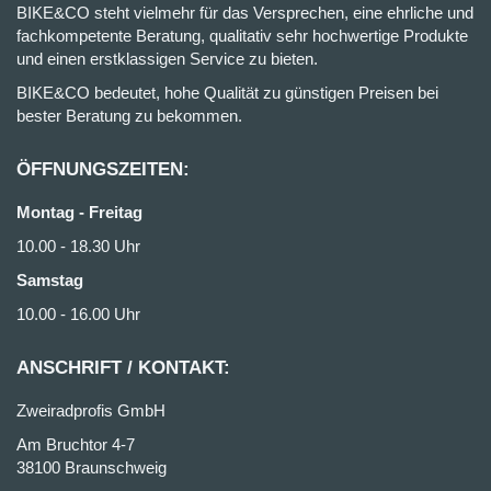
BIKE&CO steht vielmehr für das Versprechen, eine ehrliche und
fachkompetente Beratung, qualitativ sehr hochwertige Produkte
und einen erstklassigen Service zu bieten.
BIKE&CO bedeutet, hohe Qualität zu günstigen Preisen bei
bester Beratung zu bekommen.
ÖFFNUNGSZEITEN:
Montag - Freitag
10.00 - 18.30 Uhr
Samstag
10.00 - 16.00 Uhr
ANSCHRIFT / KONTAKT:
Zweiradprofis GmbH
Am Bruchtor 4-7
38100 Braunschweig