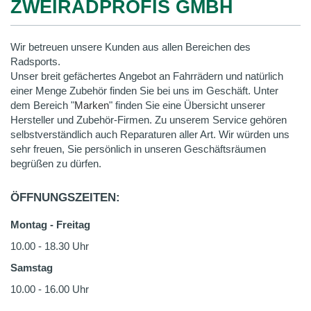
ZWEIRADPROFIS GMBH
Wir betreuen unsere Kunden aus allen Bereichen des
Radsports.
Unser breit gefächertes Angebot an Fahrrädern und natürlich
einer Menge Zubehör finden Sie bei uns im Geschäft. Unter
dem Bereich "
Marken
" finden Sie eine Übersicht unserer
Hersteller und Zubehör-Firmen. Zu unserem Service gehören
selbstverständlich auch Reparaturen aller Art. Wir würden uns
sehr freuen, Sie persönlich in unseren Geschäftsräumen
begrüßen zu dürfen.
ÖFFNUNGSZEITEN:
Montag - Freitag
10.00 - 18.30 Uhr
Samstag
10.00 - 16.00 Uhr