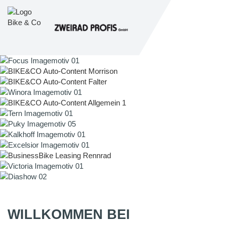
WILLKOMMEN BEI