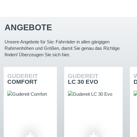
ANGEBOTE
Unsere Angebote für Sie: Fahrräder in allen gängigen
Rahmenhöhen und Größen, damit Sie genau das Richtige
finden! Überzeugen Sie sich hier.
GUDEREIT
GUDEREIT
COMFORT
LC 30 EVO