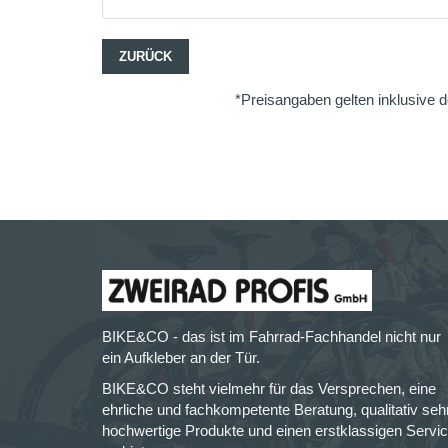
ZURÜCK
*Preisangaben gelten inklusive d
BIKE&CO - das ist im Fahrrad-Fachhandel nicht nur
ein Aufkleber an der Tür.
BIKE&CO steht vielmehr für das Versprechen, eine
ehrliche und fachkompetente Beratung, qualitativ seh
hochwertige Produkte und einen erstklassigen Servi