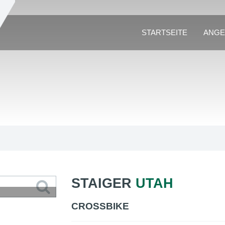
STARTSEITE
ANGE
STAIGER
UTAH
CROSSBIKE