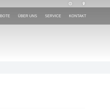
BOTE
ÜBER UNS
SERVICE
KONTAKT