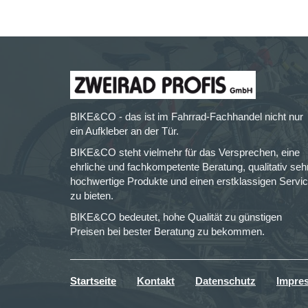
BIKE&CO - das ist im Fahrrad-Fachhandel nicht nur
ein Aufkleber an der Tür.
BIKE&CO steht vielmehr für das Versprechen, eine
ehrliche und fachkompetente Beratung, qualitativ seh
hochwertige Produkte und einen erstklassigen Servi
zu bieten.
BIKE&CO bedeutet, hohe Qualität zu günstigen
Preisen bei bester Beratung zu bekommen.
Startseite
Kontakt
Datenschutz
Impre