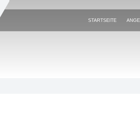
STARTSEITE
ANGE