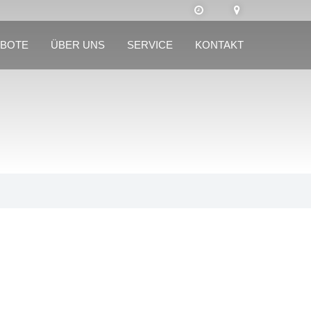
BOTE
ÜBER UNS
SERVICE
KONTAKT