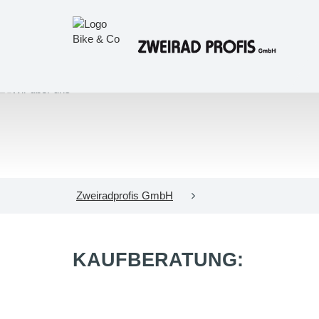
Zweiradprofis GmbH
KAUFBERATUNG: