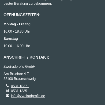
bester Beratung zu bekommen.
ÖFFNUNGSZEITEN:
Montag - Freitag
10.00 - 18.30 Uhr
Samstag
10.00 - 16.00 Uhr
ANSCHRIFT / KONTAKT:
Zweiradprofis GmbH
Am Bruchtor 4-7
38100 Braunschweig
0531 18371
0531 13351
info@zweiradprofis.de