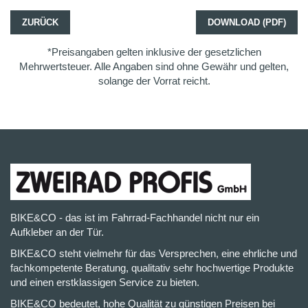
ZURÜCK
DOWNLOAD (PDF)
*Preisangaben gelten inklusive der gesetzlichen
Mehrwertsteuer. Alle Angaben sind ohne Gewähr und gelten,
solange der Vorrat reicht.
BIKE&CO - das ist im Fahrrad-Fachhandel nicht nur ein
Aufkleber an der Tür.
BIKE&CO steht vielmehr für das Versprechen, eine ehrliche und
fachkompetente Beratung, qualitativ sehr hochwertige Produkte
und einen erstklassigen Service zu bieten.
BIKE&CO bedeutet, hohe Qualität zu günstigen Preisen bei