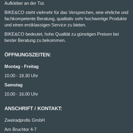
Aufkleber an der Tür.
BIKE&CO steht vielmehr für das Versprechen, eine ehrliche und
fachkompetente Beratung, qualitativ sehr hochwertige Produkte
und einen erstklassigen Service zu bieten.
BIKE&CO bedeutet, hohe Qualität zu günstigen Preisen bei
bester Beratung zu bekommen.
ÖFFNUNGSZEITEN:
Montag - Freitag
10.00 - 18.30 Uhr
Samstag
10.00 - 16.00 Uhr
ANSCHRIFT / KONTAKT:
Zweiradprofis GmbH
Am Bruchtor 4-7