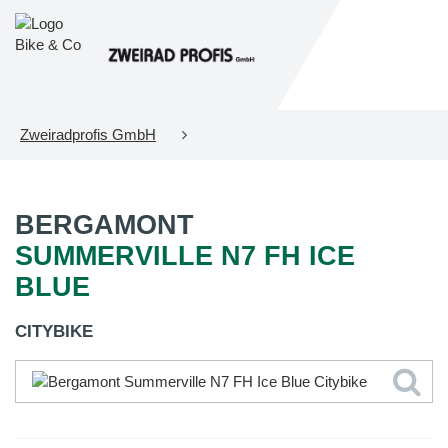
Zweiradprofis GmbH
BERGAMONT
SUMMERVILLE N7 FH ICE
BLUE
CITYBIKE