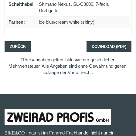
Schalthebel
Shimano Nexus, SL-C3000, 7-fach,
Drehgriffe
Farben:
ice blue/cream white (shiny)
ZURÜCK
DOWNLOAD (PDF)
*Preisangaben gelten inklusive der gesetzlichen
Mehrwertsteuer. Alle Angaben sind ohne Gewähr und gelten,
solange der Vorrat reicht.
BIKE&CO - das ist im Fahrrad-Fachhandel nicht nur ein