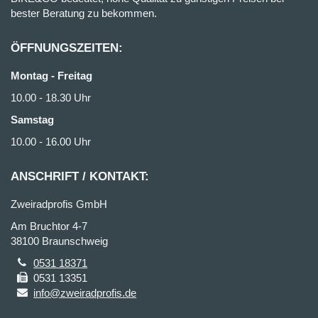
bester Beratung zu bekommen.
ÖFFNUNGSZEITEN:
Montag - Freitag
10.00 - 18.30 Uhr
Samstag
10.00 - 16.00 Uhr
ANSCHRIFT / KONTAKT:
Zweiradprofis GmbH
Am Bruchtor 4-7
38100 Braunschweig
0531 18371
0531 13351
info@zweiradprofis.de